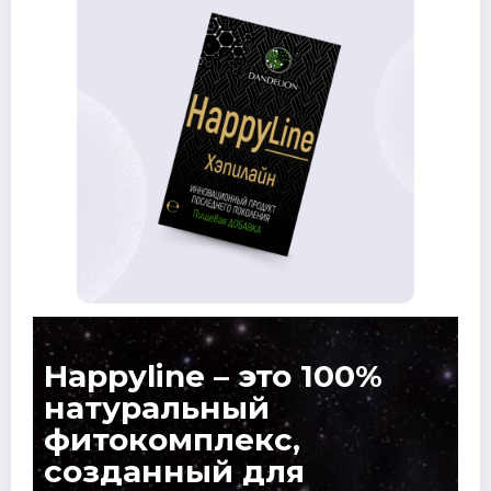
Happyline – это 100%
натуральный
фитокомплекс,
созданный для