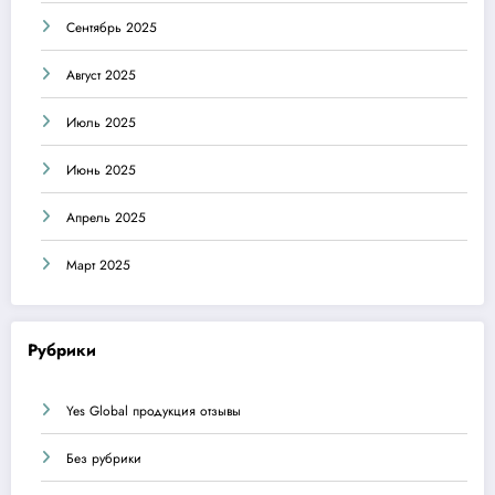
Сентябрь 2025
Август 2025
Июль 2025
Июнь 2025
Апрель 2025
Март 2025
Рубрики
Yes Global продукция отзывы
Без рубрики