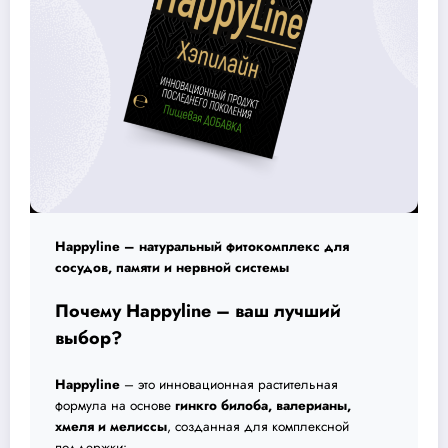
Happyline – натуральный фитокомплекс для
сосудов, памяти и нервной системы
Почему Happyline – ваш лучший
выбор?
Happyline
– это инновационная растительная
формула на основе
гинкго билоба, валерианы,
хмеля и мелиссы
, созданная для комплексной
поддержки: