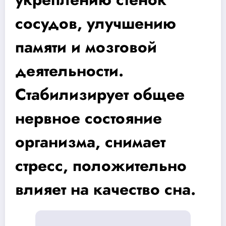
сосудов, улучшению
памяти и мозговой
деятельности.
Стабилизирует общее
нервное состояние
организма, снимает
стресс, положительно
влияет на качество сна.