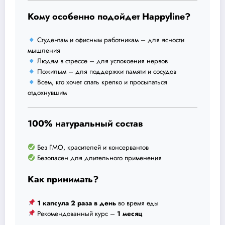
Кому особенно подойдет Happyline?
Студентам и офисным работникам – для ясности
мышления
Людям в стрессе – для успокоения нервов
Пожилым – для поддержки памяти и сосудов
Всем, кто хочет спать крепко и просыпаться
отдохнувшим
100% натуральный состав
Без ГМО, красителей и консервантов
Безопасен для длительного применения
Как принимать?
1 капсула 2 раза в день
во время еды
Рекомендованный курс –
1 месяц