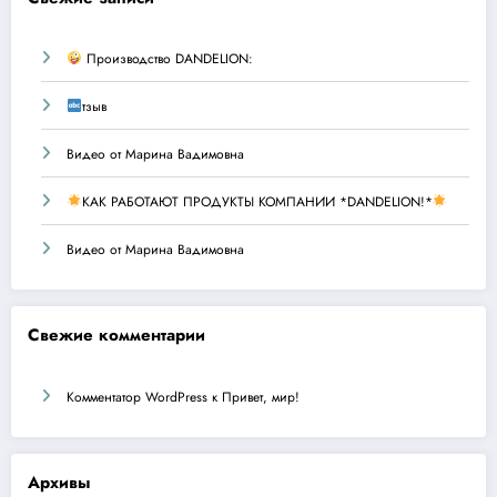
Производство DANDELION:
тзыв
Видео от Марина Вадимовна
КАК РАБОТАЮТ ПРОДУКТЫ КОМПАНИИ *DANDELION!*
Видео от Марина Вадимовна
Свежие комментарии
Комментатор WordPress
к
Привет, мир!
Архивы