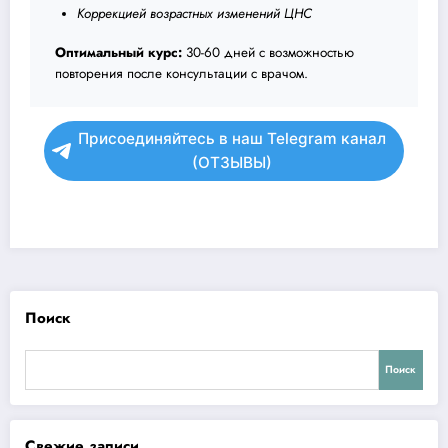
Коррекцией возрастных изменений ЦНС
Оптимальный курс:
30-60 дней с возможностью
повторения после консультации с врачом.
Присоединяйтесь в наш Telegram канал
(ОТЗЫВЫ)
Поиск
Поиск
Свежие записи