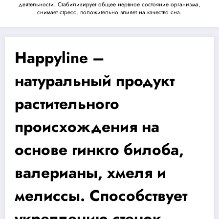
деятельности. Стабилизирует общее нервное состояние организма,
снимает стресс, положительно влияет на качество сна.
Happyline –
натуральный продукт
растительного
происхождения на
основе гинкго билоба,
валерианы, хмеля и
мелиссы. Способствует
укреплению стенок