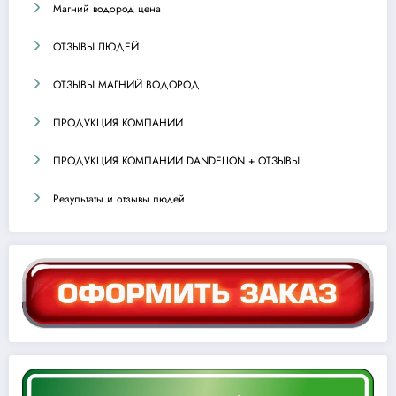
Магний водород цена
ОТЗЫВЫ ЛЮДЕЙ
ОТЗЫВЫ МАГНИЙ ВОДОРОД
ПРОДУКЦИЯ КОМПАНИИ
ПРОДУКЦИЯ КОМПАНИИ DANDELION + ОТЗЫВЫ
Результаты и отзывы людей