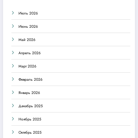
Июль 2026
Июнь 2026
Май 2026
Апрель 2026
Март 2026
Февраль 2026
Январь 2026
Декабрь 2025
Ноябрь 2025
Октябрь 2025