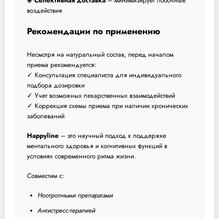
◈
Селективная доставка
– минимизирует побочные
воздействия
Рекомендации по применению
Несмотря на натуральный состав, перед началом
приема рекомендуется:
✓ Консультация специалиста для индивидуального
подбора дозировки
✓ Учет возможных лекарственных взаимодействий
✓ Коррекция схемы приема при наличии хронических
заболеваний
Happyline
– это научный подход к поддержке
ментального здоровья и когнитивных функций в
условиях современного ритма жизни.
Совместим с:
Ноотропными препаратами
Антистресс-терапией