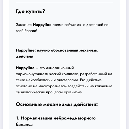
Где купить?
Закажите
Happyline
прямо сейчас за с доставкой по
всей России!
Happyline: научно обоснованный механизм
действия
Happyline
– это инновационный
фармаконутрицевтический комплекс, разработанный на
стыке нейробиологии и фитотерапии. Его действие
основано на многоуровневом воздействии на ключевые
физиологические процессы организма.
Основные механизмы действия:
1. Нормализация нейромедиаторного
баланса