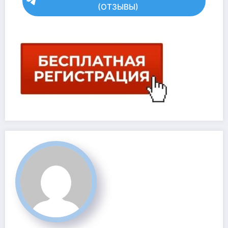
(ОТЗЫВЫ)