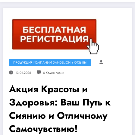
ПРОДУКЦИЯ КОМПАНИИ DANDELION + ОТЗЫВЫ
13.01.2026
0 Комментарии
Акция Красоты и
Здоровья: Ваш Путь к
Сиянию и Отличному
Самочувствию!