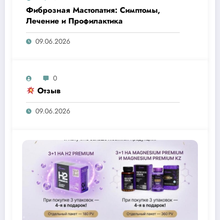
Фиброзная Мастопатия: Симптомы,
Лечение и Профилактика
09.06.2026
0
Отзыв
09.06.2026