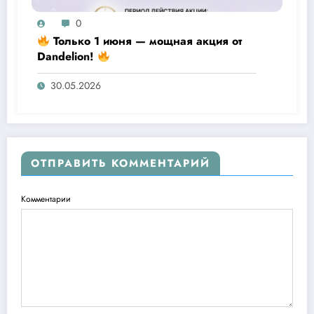
0
Только 1 июня — мощная акция от
Dandelion!
30.05.2026
ОТПРАВИТЬ КОММЕНТАРИЙ
Комментарии