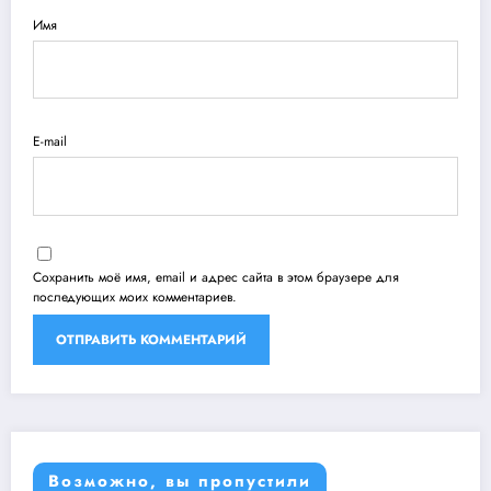
Имя
E-mail
Сохранить моё имя, email и адрес сайта в этом браузере для
последующих моих комментариев.
Возможно, вы пропустили