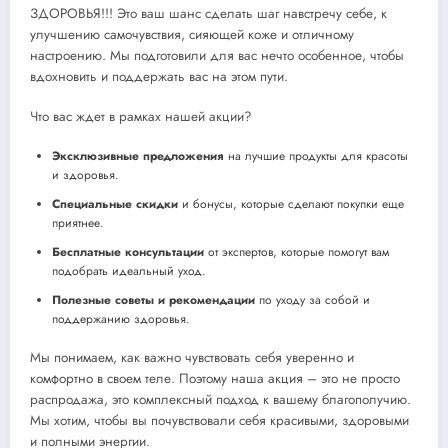
ЗДОРОВЬЯ!!! Это ваш шанс сделать шаг навстречу себе, к
улучшению самочувствия, сияющей коже и отличному
настроению. Мы подготовили для вас нечто особенное, чтобы
вдохновить и поддержать вас на этом пути.
Что вас ждет в рамках нашей акции?
Эксклюзивные предложения
на лучшие продукты для красоты
и здоровья.
Специальные скидки
и бонусы, которые сделают покупки еще
приятнее.
Бесплатные консультации
от экспертов, которые помогут вам
подобрать идеальный уход.
Полезные советы и рекомендации
по уходу за собой и
поддержанию здоровья.
Мы понимаем, как важно чувствовать себя уверенно и
комфортно в своем теле. Поэтому наша акция – это не просто
распродажа, это комплексный подход к вашему благополучию.
Мы хотим, чтобы вы почувствовали себя красивыми, здоровыми
и полными энергии.