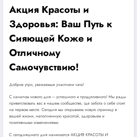
Акция Красоты и
Здоровья: Ваш Путь к
Сияющей Коже и
Отличному
Самочувствию!
Доброе утро, уважаемые участники чата!
С началом нового дня – успешного и продуктивного! Мы рады
приветствовать вас в нашем сообществе, где забота о себе стоит
на первом месте. Сегодня мы открываем новую страницу в
вашей жизни, наполненную красотой, здоровьем и
позитивными изменениями.
С сегодняшнего дня начинается АКЦИЯ КРАСОТЫ И