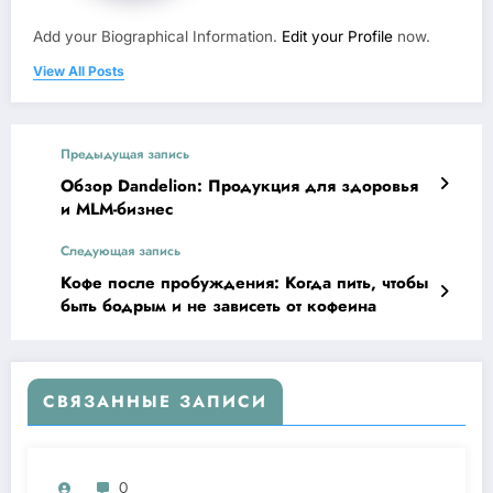
Add your Biographical Information.
Edit your Profile
now.
View All Posts
Предыдущая запись
Обзор Dandelion: Продукция для здоровья
и MLM-бизнес
Следующая запись
Кофе после пробуждения: Когда пить, чтобы
быть бодрым и не зависеть от кофеина
СВЯЗАННЫЕ ЗАПИСИ
0