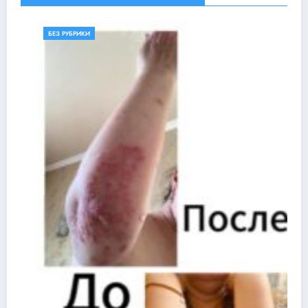
БЕЗ РУБРИКИ