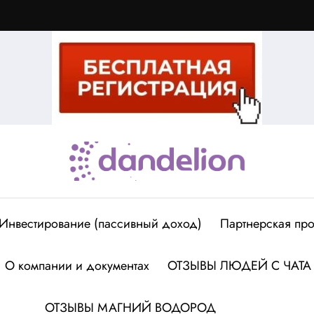
Инвестирование (пассивный доход)
Партнерская про
О компании и документах
ОТЗЫВЫ ЛЮДЕЙ С ЧАТА
ОТЗЫВЫ МАГНИЙ ВОДОРОД