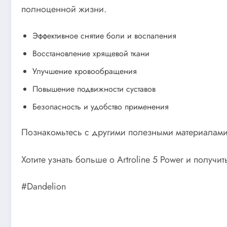
полноценной жизни.
Эффективное снятие боли и воспаления
Восстановление хрящевой ткани
Улучшение кровообращения
Повышение подвижности суставов
Безопасность и удобство применения
Познакомьтесь с другими полезными материалами
Хотите узнать больше о Artroline 5 Power и получ
#Dandelion