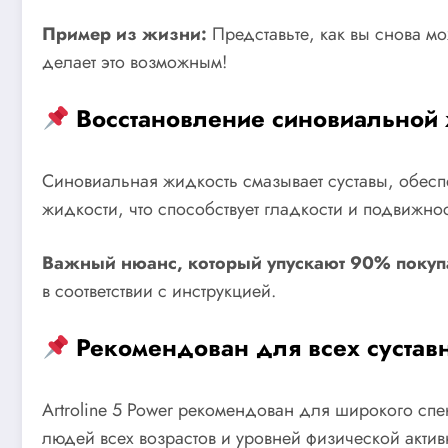
Пример из жизни:
Представьте, как вы снова мож
делает это возможным!
Восстановление синовиальной
Синовиальная жидкость смазывает суставы, обеспе
жидкости, что способствует гладкости и подвижно
Важный нюанс, который упускают 90% покуп
в соответствии с инструкцией.
Рекомендован для всех сустав
Artroline 5 Power рекомендован для широкого спе
людей всех возрастов и уровней физической активн