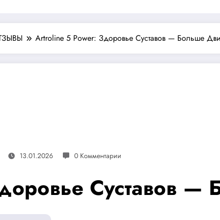
ТЗЫВЫ
Artroline 5 Power: Здоровье Суставов — Больше Дв
13.01.2026
0 Комментарии
 Здоровье Суставов 