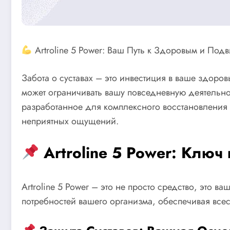
Artroline 5 Power: Ваш Путь к Здоровым и Под
Забота о суставах – это инвестиция в ваше здоровь
может ограничивать вашу повседневную деятельност
разработанное для комплексного восстановления о
неприятных ощущений.
Artroline 5 Power: Ключ
Artroline 5 Power – это не просто средство, это 
потребностей вашего организма, обеспечивая вс