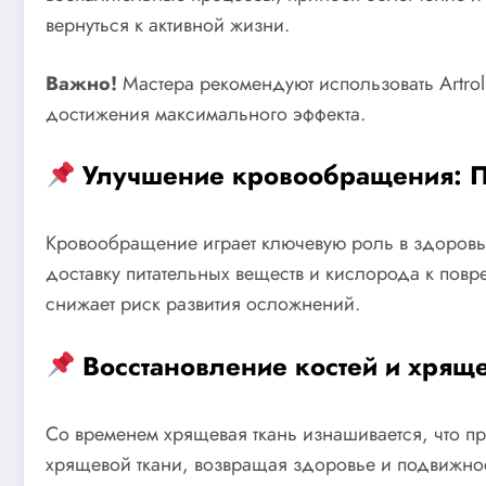
вернуться к активной жизни.
Важно!
Мастера рекомендуют использовать Artro
достижения максимального эффекта.
Улучшение кровообращения: Пи
Кровообращение играет ключевую роль в здоровье 
доставку питательных веществ и кислорода к повр
снижает риск развития осложнений.
Восстановление костей и хрящ
Со временем хрящевая ткань изнашивается, что пр
хрящевой ткани, возвращая здоровье и подвижно