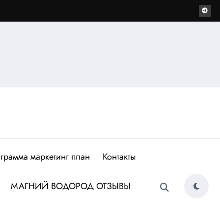
грамма маркетинг план
Контакты
МАГНИЙ ВОДОРОД ОТЗЫВЫ