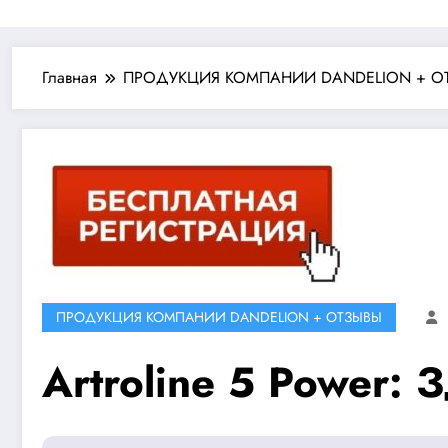
Главная
ПРОДУКЦИЯ КОМПАНИИ DANDELION + О
ПРОДУКЦИЯ КОМПАНИИ DANDELION + ОТЗЫВЫ
Artroline 5 Power: