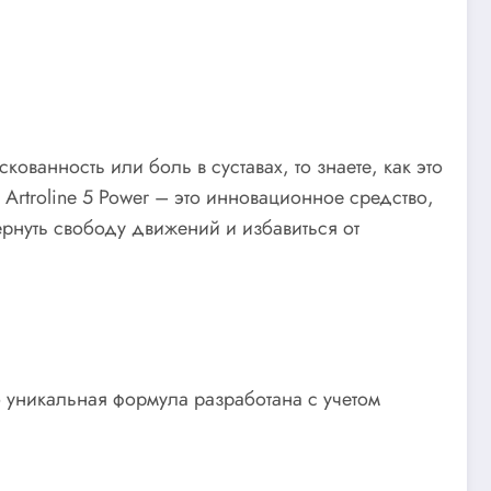
ованность или боль в суставах, то знаете, как это
Artroline 5 Power – это инновационное средство,
ернуть свободу движений и избавиться от
го уникальная формула разработана с учетом