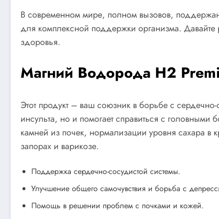
В современном мире, полном вызовов, поддержани
для комплексной поддержки организма. Давайте 
здоровья.
Магний Водорода H2 Prem
Этот продукт – ваш союзник в борьбе с сердечно
инсульта, но и помогает справиться с головными
камней из почек, нормализации уровня сахара в к
запорах и варикозе.
Поддержка сердечно-сосудистой системы.
Улучшение общего самочувствия и борьба с депресс
Помощь в решении проблем с почками и кожей.