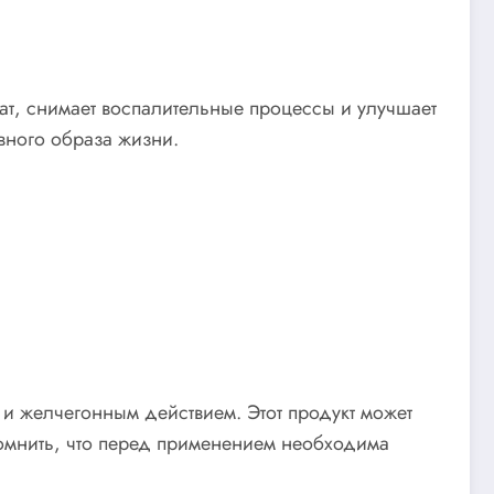
ат, снимает воспалительные процессы и улучшает
ивного образа жизни.
и желчегонным действием. Этот продукт может
помнить, что перед применением необходима