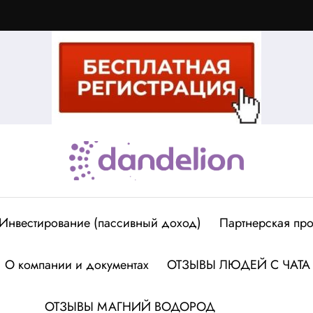
Инвестирование (пассивный доход)
Партнерская про
О компании и документах
ОТЗЫВЫ ЛЮДЕЙ С ЧАТА
ОТЗЫВЫ МАГНИЙ ВОДОРОД