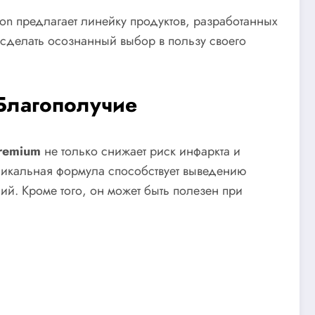
on предлагает линейку продуктов, разработанных
сделать осознанный выбор в пользу своего
Благополучие
remium
не только снижает риск инфаркта и
уникальная формула способствует выведению
й. Кроме того, он может быть полезен при