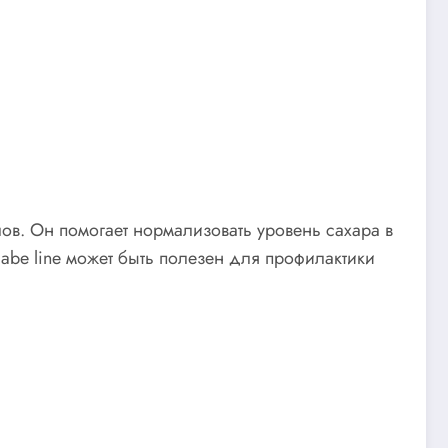
ов. Он помогает нормализовать уровень сахара в
abe line может быть полезен для профилактики