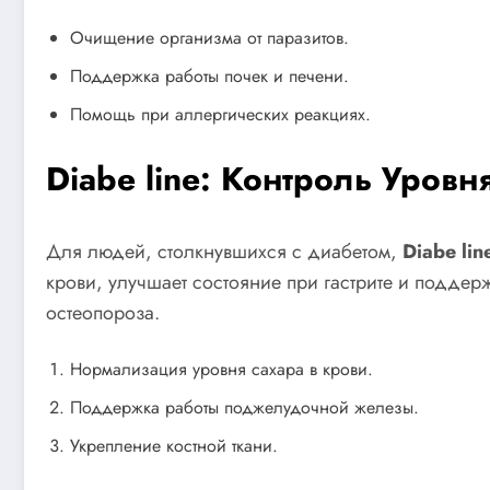
Очищение организма от паразитов.
Поддержка работы почек и печени.
Помощь при аллергических реакциях.
Diabe line: Контроль Уров
Для людей, столкнувшихся с диабетом,
Diabe lin
крови, улучшает состояние при гастрите и поддер
остеопороза.
Нормализация уровня сахара в крови.
Поддержка работы поджелудочной железы.
Укрепление костной ткани.