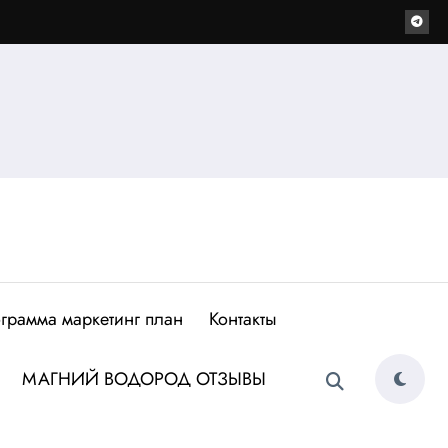
грамма маркетинг план
Контакты
МАГНИЙ ВОДОРОД ОТЗЫВЫ