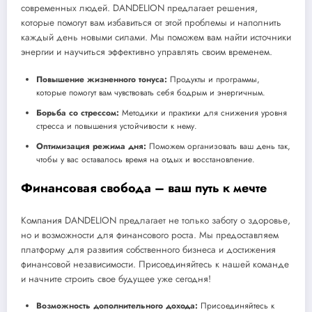
современных людей. DANDELION предлагает решения,
которые помогут вам избавиться от этой проблемы и наполнить
каждый день новыми силами. Мы поможем вам найти источники
энергии и научиться эффективно управлять своим временем.
Повышение жизненного тонуса:
Продукты и программы,
которые помогут вам чувствовать себя бодрым и энергичным.
Борьба со стрессом:
Методики и практики для снижения уровня
стресса и повышения устойчивости к нему.
Оптимизация режима дня:
Поможем организовать ваш день так,
чтобы у вас оставалось время на отдых и восстановление.
Финансовая свобода – ваш путь к мечте
Компания DANDELION предлагает не только заботу о здоровье,
но и возможности для финансового роста. Мы предоставляем
платформу для развития собственного бизнеса и достижения
финансовой независимости. Присоединяйтесь к нашей команде
и начните строить свое будущее уже сегодня!
Возможность дополнительного дохода:
Присоединяйтесь к