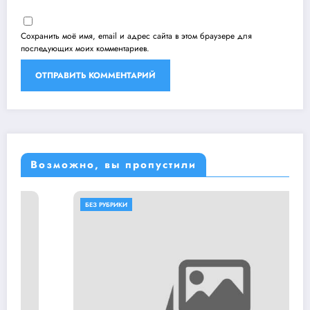
Сохранить моё имя, email и адрес сайта в этом браузере для
последующих моих комментариев.
Возможно, вы пропустили
БЕЗ РУБРИКИ