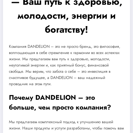
— Ваш путь к здоровью,
молодости, энергии и
богатству!
Компания DANDELION – это не просто бренд, это философия,
воплощающая в себе стремление к гармонии во всех аспектах
жизни. Мы предлагаем вам путь к здоровью, молодости,
неутолимой энергии и, как приятный бонус, финансовой
свободе. Мы верим, что забота о себе – это инвестиция в
счастливое будущее, а DANDELION – ваш надежный
проводник на этом пути.
Почему DANDELION – это
больше, чем просто компания?
Мы предлагаем комплексный подход к улучшению вашей
жизни. Наши продукты и услуги разработаны, чтобы помочь вам