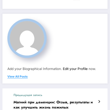
Add your Biographical Information.
Edit your Profile
now.
View All Posts
Предыдущая запись
Магний при деменции: Отзыв, результаты и
как улучшить жизнь пожилых