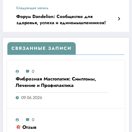
Следующая запись
Форум Dandelion: Сообщество для
здоровья, успеха и единомышленников!
СВЯЗАННЫЕ ЗАПИСИ
0
Фиброзная Мастопатия: Симптомы,
Лечение и Профилактика
09.06.2026
0
Отзыв