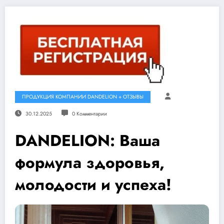
ПРОДУКЦИЯ КОМПАНИИ DANDELION + ОТЗЫВЫ
30.12.2025
0 Комментарии
DANDELION: Ваша
формула здоровья,
молодости и успеха!