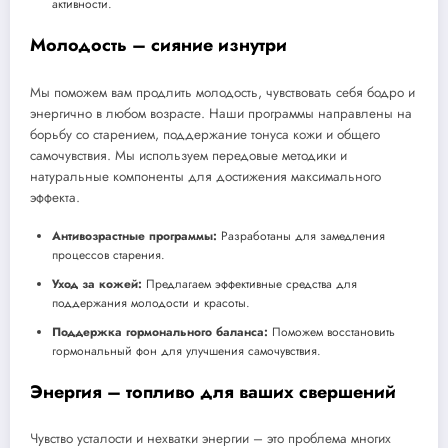
активности.
Молодость – сияние изнутри
Мы поможем вам продлить молодость, чувствовать себя бодро и
энергично в любом возрасте. Наши программы направлены на
борьбу со старением, поддержание тонуса кожи и общего
самочувствия. Мы используем передовые методики и
натуральные компоненты для достижения максимального
эффекта.
Антивозрастные программы:
Разработаны для замедления
процессов старения.
Уход за кожей:
Предлагаем эффективные средства для
поддержания молодости и красоты.
Поддержка гормонального баланса:
Поможем восстановить
гормональный фон для улучшения самочувствия.
Энергия – топливо для ваших свершений
Чувство усталости и нехватки энергии – это проблема многих