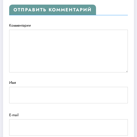
ОТПРАВИТЬ КОММЕНТАРИЙ
Комментарии
Имя
E-mail