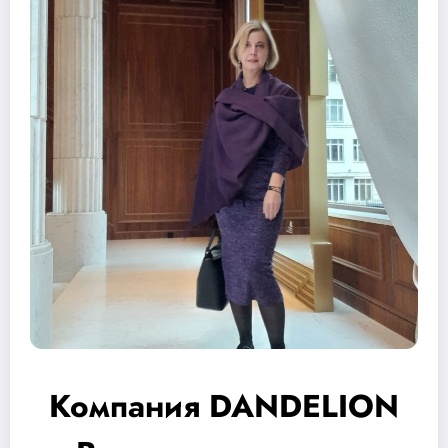
Компания DANDELION