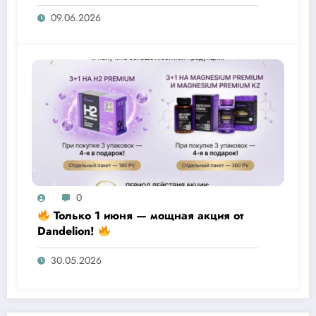
09.06.2026
0
Только 1 июня — мощная акция от
Dandelion!
30.05.2026