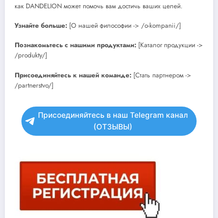
как DANDELION может помочь вам достичь ваших целей.
Узнайте больше:
[О нашей философии -> /o-kompanii/]
Познакомьтесь с нашими продуктами:
[Каталог продукции ->
/produkty/]
Присоединяйтесь к нашей команде:
[Стать партнером ->
/partnerstvo/]
Присоединяйтесь в наш Telegram канал
(ОТЗЫВЫ)