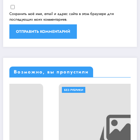
Сохранить моё имя, email и адрес сайта в этом браузере для
последующих моих комментариев.
Возможно, вы пропустили
БЕЗ РУБРИКИ