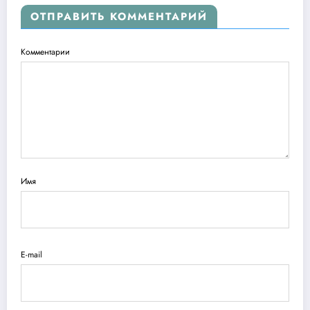
ОТПРАВИТЬ КОММЕНТАРИЙ
Комментарии
Имя
E-mail