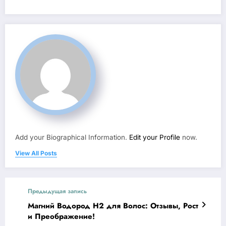
Add your Biographical Information.
Edit your Profile
now.
View All Posts
Предыдущая запись
Магний Водород Н2 для Волос: Отзывы, Рост
и Преображение!