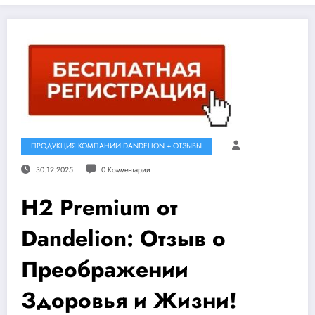
ПРОДУКЦИЯ КОМПАНИИ DANDELION + ОТЗЫВЫ
30.12.2025
0 Комментарии
H2 Premium от
Dandelion: Отзыв о
Преображении
Здоровья и Жизни!