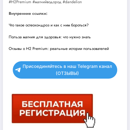
#H2Premium #магнийводород #dandelion
Внутренние ссылки:
Что такое остеохондроз и как с ним бороться?
Польза магния для здоровья: что нужно знать
Отзывы о H2 Premium: реальные истории пользователей
Присоединяйтесь в наш Telegram канал
(ОТЗЫВЫ)