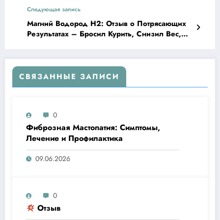
Следующая запись
Магний Водород Н2: Отзыв о Потрясающих
Результатах – Бросил Курить, Снизил Вес,
Улучшил Здоровье!
СВЯЗАННЫЕ ЗАПИСИ
0
Фиброзная Мастопатия: Симптомы,
Лечение и Профилактика
09.06.2026
0
Отзыв