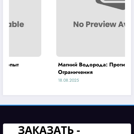
Магний Водорода: Противопоказания и
Ограничения
18.08.2025