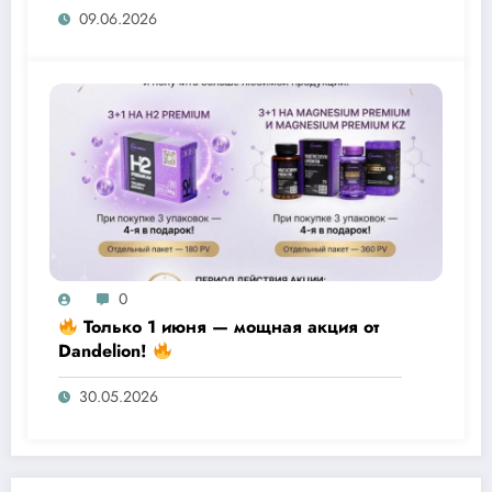
09.06.2026
0
Только 1 июня — мощная акция от
Dandelion!
30.05.2026