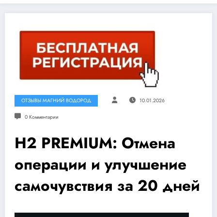
ОТЗЫВЫ МАГНИЙ ВОДОРОД
10.01.2026
0 Комментарии
H2 PREMIUM: Отмена
операции и улучшение
самочувствия за 20 дней