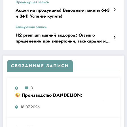
Предыдущая запись
Акция на продукцию! Выгодные пакеты 6+3
и 3+1! Успейте купить!
Следующая запись
H2 premium магний водород: Отзыв о
применении при гипертонии, тахикардии и
ишемии
СВЯЗАННЫЕ ЗАПИСИ
0
Производство DANDELION:
18.07.2026