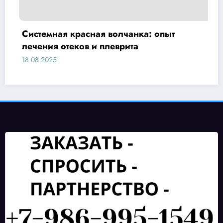
Системная красная волчанка: опыт
лечения отеков и плеврита
18.08.2025