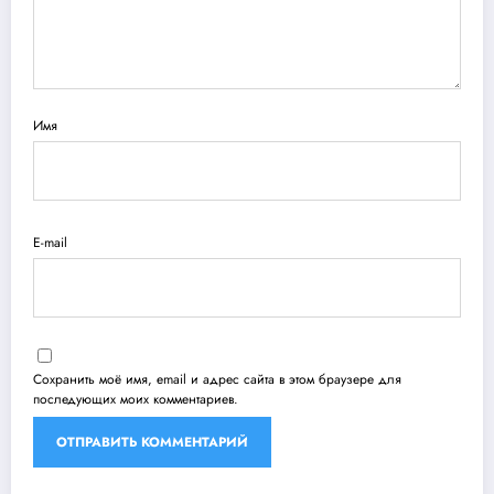
Имя
E-mail
Сохранить моё имя, email и адрес сайта в этом браузере для
последующих моих комментариев.