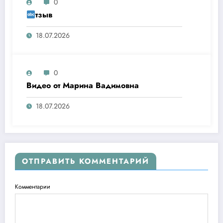
0
тзыв
18.07.2026
0
Видео от Марина Вадимовна
18.07.2026
ОТПРАВИТЬ КОММЕНТАРИЙ
Комментарии