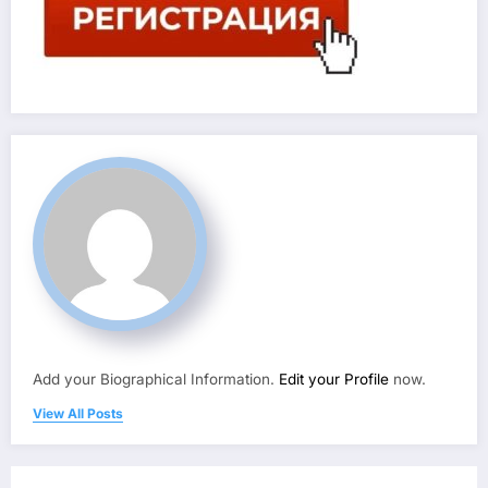
Add your Biographical Information.
Edit your Profile
now.
View All Posts