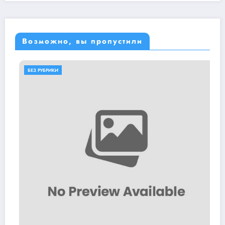
Возможно, вы пропустили
БЕЗ РУБРИКИ