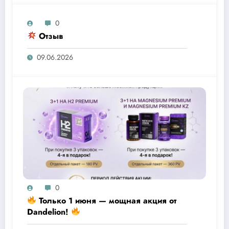
0
Отзыв
09.06.2026
0
Только 1 июня — мощная акция от
Dandelion!