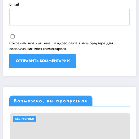
E-mail
Сохранить моё имя, email и адрес сайта в этом браузере для
последующих моих комментариев.
Возможно, вы пропустили
БЕЗ РУБРИКИ