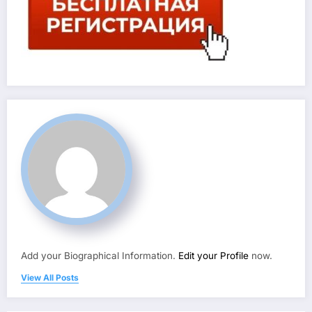
Add your Biographical Information.
Edit your Profile
now.
View All Posts