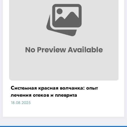
Системная красная волчанка: опыт
лечения отеков и плеврита
18.08.2025