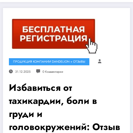
ПРОДУКЦИЯ КОМПАНИИ DANDELION + ОТЗЫВЫ
31.12.2025
0 Комментарии
Избавиться от
тахикардии, боли в
груди и
головокружений: Отзыв