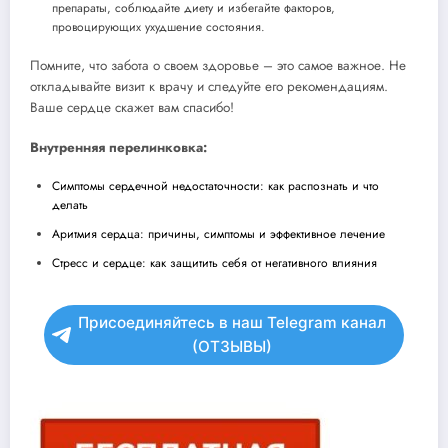
препараты, соблюдайте диету и избегайте факторов,
провоцирующих ухудшение состояния.
Помните, что забота о своем здоровье – это самое важное. Не
откладывайте визит к врачу и следуйте его рекомендациям.
Ваше сердце скажет вам спасибо!
Внутренняя перелинковка:
Симптомы сердечной недостаточности: как распознать и что
делать
Аритмия сердца: причины, симптомы и эффективное лечение
Стресс и сердце: как защитить себя от негативного влияния
Присоединяйтесь в наш Telegram канал
(ОТЗЫВЫ)