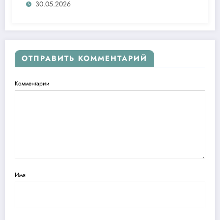
30.05.2026
ОТПРАВИТЬ КОММЕНТАРИЙ
Комментарии
Имя