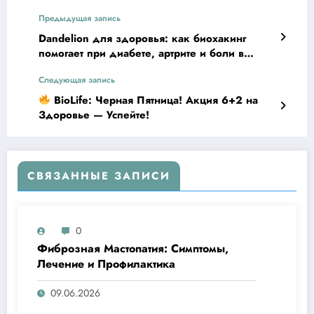
Предыдущая запись
Dandelion для здоровья: как биохакинг
помогает при диабете, артрите и боли в
суставах
Следующая запись
BioLife: Черная Пятница! Акция 6+2 на
Здоровье — Успейте!
СВЯЗАННЫЕ ЗАПИСИ
0
Фиброзная Мастопатия: Симптомы,
Лечение и Профилактика
09.06.2026