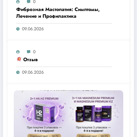
0
Фиброзная Мастопатия: Симптомы,
Лечение и Профилактика
09.06.2026
0
Отзыв
09.06.2026