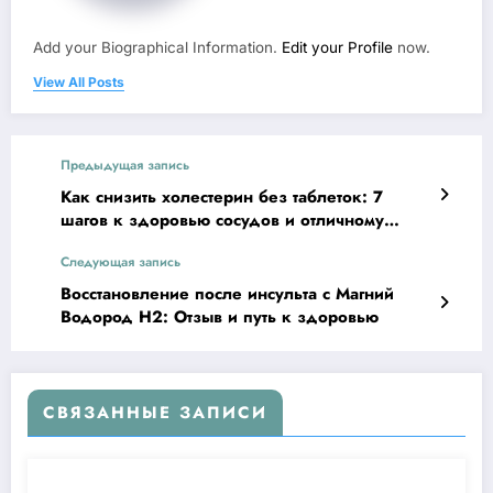
Add your Biographical Information.
Edit your Profile
now.
View All Posts
Предыдущая запись
Как снизить холестерин без таблеток: 7
шагов к здоровью сосудов и отличному
самочувствию!
Следующая запись
Восстановление после инсульта с Магний
Водород Н2: Отзыв и путь к здоровью
СВЯЗАННЫЕ ЗАПИСИ