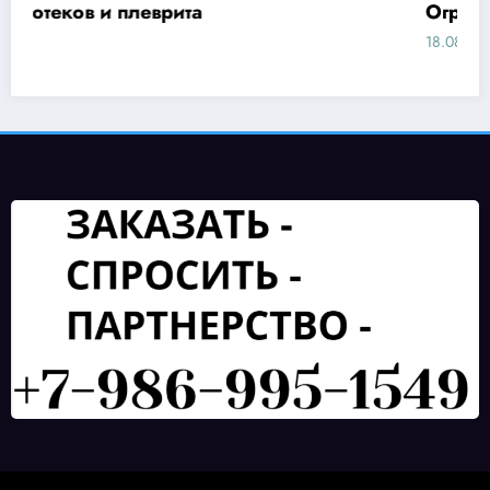
Ограничения
18.08.2025