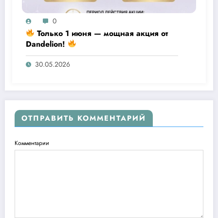
0
Только 1 июня — мощная акция от
Dandelion!
30.05.2026
ОТПРАВИТЬ КОММЕНТАРИЙ
Комментарии