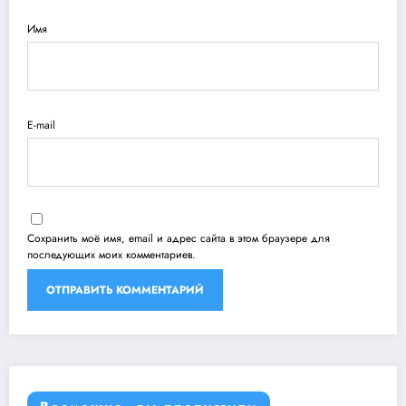
Имя
E-mail
Сохранить моё имя, email и адрес сайта в этом браузере для
последующих моих комментариев.