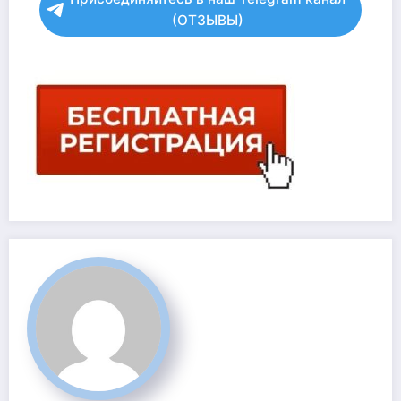
(ОТЗЫВЫ)