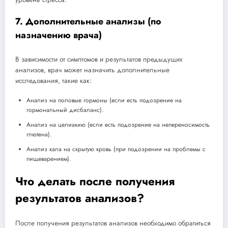
7. Дополнительные анализы (по
назначению врача)
В зависимости от симптомов и результатов предыдущих
анализов, врач может назначить дополнительные
исследования, такие как:
Анализ на половые гормоны (если есть подозрение на
гормональный дисбаланс).
Анализ на целиакию (если есть подозрение на непереносимость
глютена).
Анализ кала на скрытую кровь (при подозрении на проблемы с
пищеварением).
Что делать после получения
результатов анализов?
После получения результатов анализов необходимо обратиться