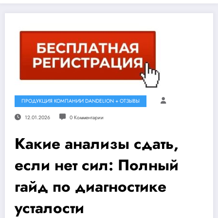
ПРОДУКЦИЯ КОМПАНИИ DANDELION + ОТЗЫВЫ
12.01.2026
0 Комментарии
Какие анализы сдать,
если нет сил: Полный
гайд по диагностике
усталости