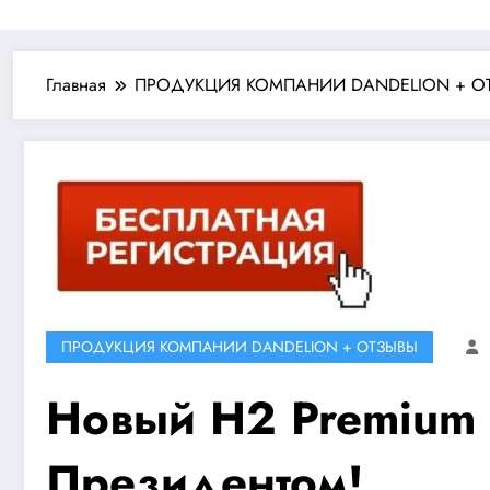
Главная
ПРОДУКЦИЯ КОМПАНИИ DANDELION + О
ПРОДУКЦИЯ КОМПАНИИ DANDELION + ОТЗЫВЫ
Новый H2 Premium 
Президентом!