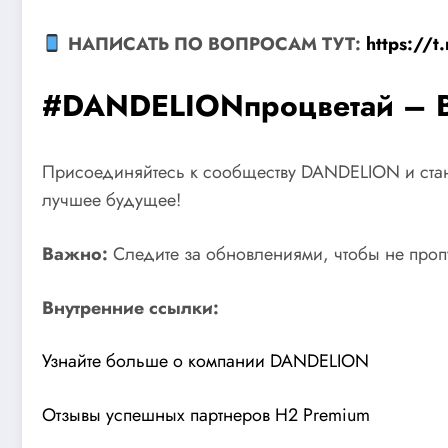
НАПИСАТЬ ПО ВОПРОСАМ ТУТ:
https://
#DANDELIONпроцветай – В
Присоединяйтесь к сообществу DANDELION и станьт
лучшее будущее!
Важно:
Следите за обновлениями, чтобы не проп
Внутренние ссылки:
Узнайте больше о компании DANDELION
Отзывы успешных партнеров H2 Premium