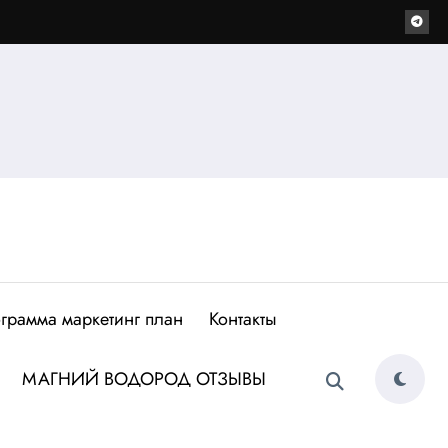
грамма маркетинг план
Контакты
МАГНИЙ ВОДОРОД ОТЗЫВЫ