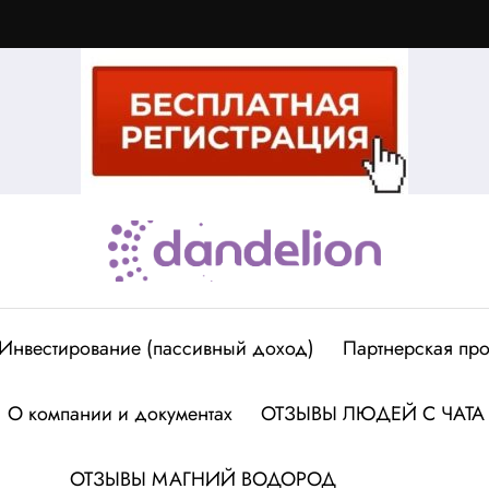
Инвестирование (пассивный доход)
Партнерская про
О компании и документах
ОТЗЫВЫ ЛЮДЕЙ С ЧАТА
ОТЗЫВЫ МАГНИЙ ВОДОРОД