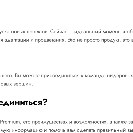
уска новых проектов. Сейчас – идеальный момент, чтоб
адаптации и процветания. Это не просто продукт, это 
большего. Вы можете присоединиться к команде лидеров,
новых вершин.
единиться?
 Premium, его преимуществах и возможностях, а также 
димую информацию и помочь вам сделать правильный в