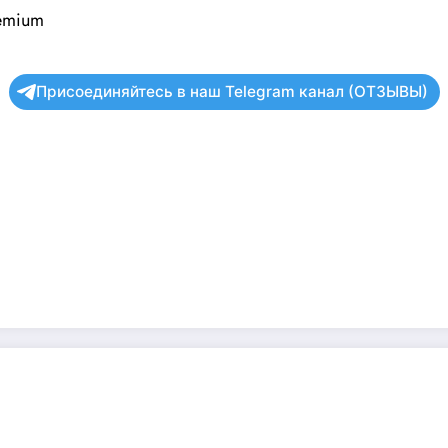
remium
Присоединяйтесь в наш Telegram канал (ОТЗЫВЫ)