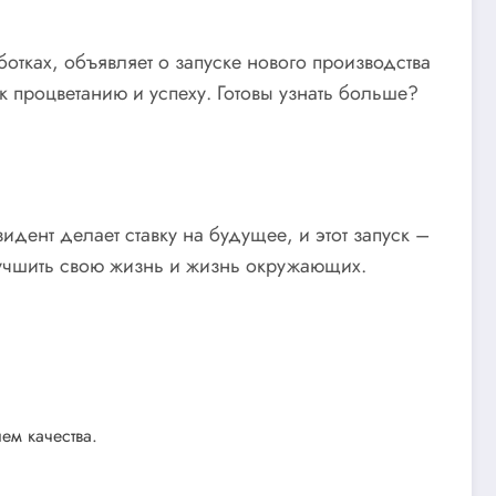
ках, объявляет о запуске нового производства
к процветанию и успеху. Готовы узнать больше?
дент делает ставку на будущее, и этот запуск –
улучшить свою жизнь и жизнь окружающих.
ем качества.