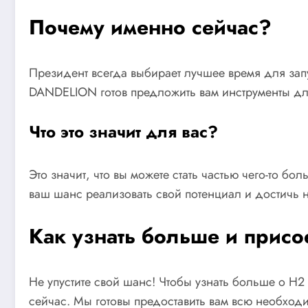
Почему именно сейчас?
Президент всегда выбирает лучшее время для зап
DANDELION готов предложить вам инструменты для 
Что это значит для вас?
Это значит, что вы можете стать частью чего-то 
ваш шанс реализовать свой потенциал и достичь 
Как узнать больше и присо
Не упустите свой шанс! Чтобы узнать больше о H2
сейчас. Мы готовы предоставить вам всю необхо