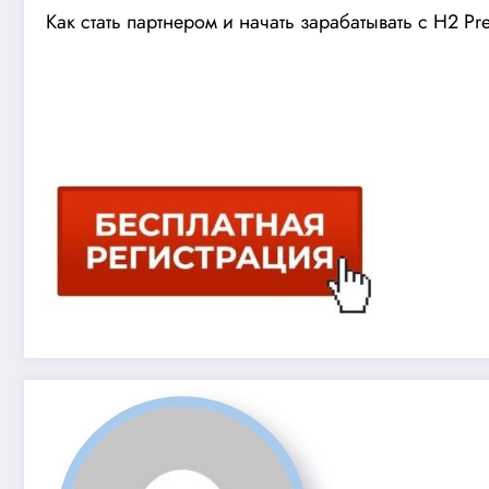
Как стать партнером и начать зарабатывать с H2 P