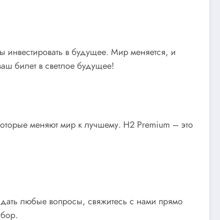
ы инвестировать в будущее. Мир меняется, и
ваш билет в светлое будущее!
 которые меняют мир к лучшему. H2 Premium – это
задать любые вопросы, свяжитесь с нами прямо
ыбор.