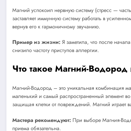
Магний успокоил нервную систему (стресс — часты
заставляет иммунную систему работать в усиленно
вернув его к гармоничному звучанию.
Пример из жизни:
Я заметила, что после начала
снизило частоту приступов аллергии.
Что такое Магний-Водород 
Магний-Водород – это уникальная комбинация ма
маленький и самый распространенный элемент во
защищая клетки от повреждений. Магний играет в
Мастера рекомендуют:
При выборе Магния-Водор
приема обязательна.