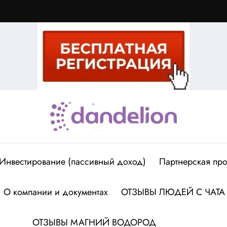
Инвестирование (пассивный доход)
Партнерская про
О компании и документах
ОТЗЫВЫ ЛЮДЕЙ С ЧАТА
ОТЗЫВЫ МАГНИЙ ВОДОРОД