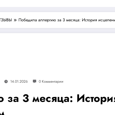
ТЗЫВЫ
Победила аллергию за 3 месяца: История исцелен
14.01.2026
0 Комментарии
 за 3 месяца: Истори
м