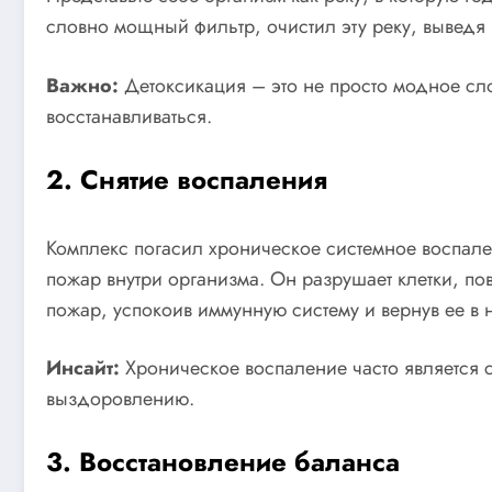
словно мощный фильтр, очистил эту реку, выведя
Важно:
Детоксикация – это не просто модное сло
восстанавливаться.
2. Снятие воспаления
Комплекс погасил хроническое системное воспале
пожар внутри организма. Он разрушает клетки, по
пожар, успокоив иммунную систему и вернув ее в
Инсайт:
Хроническое воспаление часто является 
выздоровлению.
3. Восстановление баланса