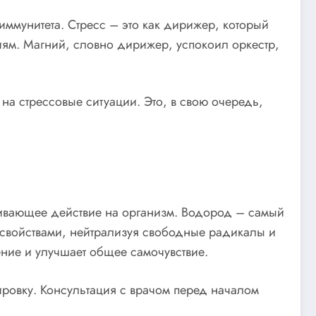
иммунитета. Стресс – это как дирижер, который
иям. Магний, словно дирижер, успокоил оркестр,
на стрессовые ситуации. Это, в свою очередь,
ивающее действие на организм. Водород – самый
свойствами, нейтрализуя свободные радикалы и
ние и улучшает общее самочувствие.
ровку. Консультация с врачом перед началом