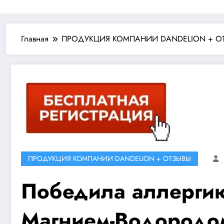
Главная
ПРОДУКЦИЯ КОМПАНИИ DANDELION + О
ПРОДУКЦИЯ КОМПАНИИ DANDELION + ОТЗЫВЫ
Победила аллергию
Магнием-Водородо