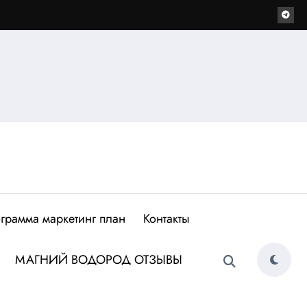
грамма маркетинг план
Контакты
МАГНИЙ ВОДОРОД ОТЗЫВЫ