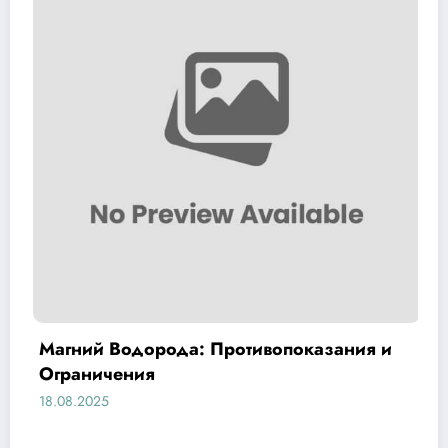
опоказания и