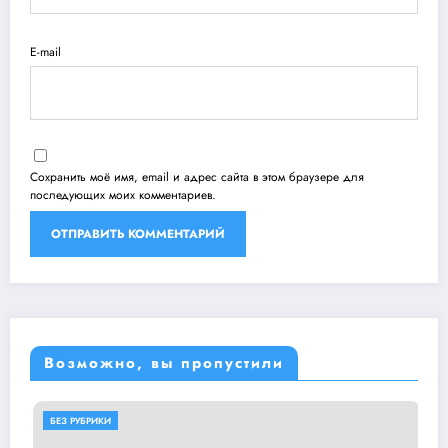
E-mail
Сохранить моё имя, email и адрес сайта в этом браузере для
последующих моих комментариев.
Возможно, вы пропустили
БЕЗ РУБРИКИ