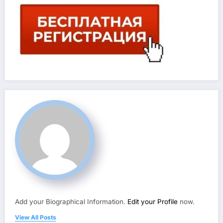
Add your Biographical Information.
Edit your Profile
now.
View All Posts