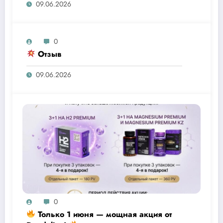
09.06.2026
0
Отзыв
09.06.2026
0
Только 1 июня — мощная акция от