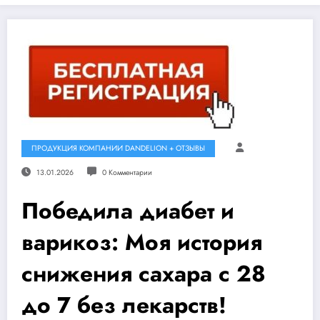
ПРОДУКЦИЯ КОМПАНИИ DANDELION + ОТЗЫВЫ
13.01.2026
0 Комментарии
Победила диабет и
варикоз: Моя история
снижения сахара с 28
до 7 без лекарств!