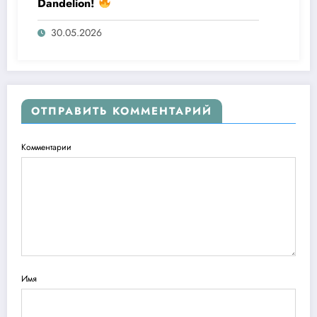
Dandelion!
30.05.2026
ОТПРАВИТЬ КОММЕНТАРИЙ
Комментарии
Имя