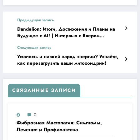
Предыдущая запись
Dandelion: Итоги, Достижения и Планы на
Будущее с AI! | Интервью с Явером
Мамедовым
Следующая запись
Усталость и низкий заряд энергии? Узнайте,
как перезагрузить ваши митохондрии!
СВЯЗАННЫЕ ЗАПИСИ
0
Фиброзная Мастопатия: Симптомы,
Лечение и Профилактика