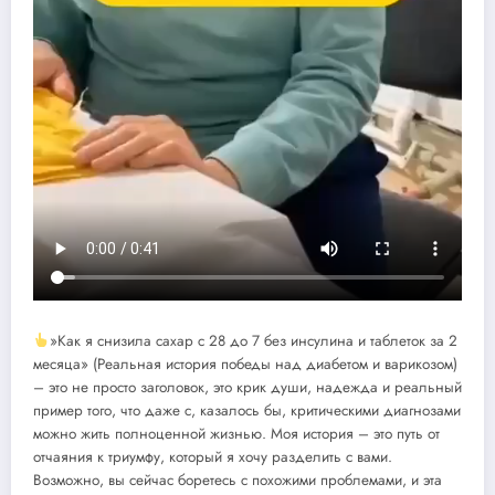
»Как я снизила сахар с 28 до 7 без инсулина и таблеток за 2
месяца» (Реальная история победы над диабетом и варикозом)
– это не просто заголовок, это крик души, надежда и реальный
пример того, что даже с, казалось бы, критическими диагнозами
можно жить полноценной жизнью. Моя история – это путь от
отчаяния к триумфу, который я хочу разделить с вами.
Возможно, вы сейчас боретесь с похожими проблемами, и эта