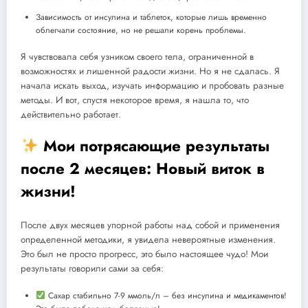
Зависимость от инсулина и таблеток, которые лишь временно
облегчали состояние, но не решали корень проблемы.
Я чувствовала себя узником своего тела, ограниченной в
возможностях и лишенной радости жизни. Но я не сдалась. Я
начала искать выход, изучать информацию и пробовать разные
методы. И вот, спустя некоторое время, я нашла то, что
действительно работает.
Мои потрясающие результаты
после 2 месяцев: Новый виток в
жизни!
После двух месяцев упорной работы над собой и применения
определенной методики, я увидела невероятные изменения.
Это был не просто прогресс, это было настоящее чудо! Мои
результаты говорили сами за себя:
Сахар стабильно 7-9 ммоль/л – без инсулина и медикаментов!