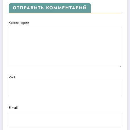
ОТПРАВИТЬ КОММЕНТАРИЙ
Комментарии
Имя
E-mail