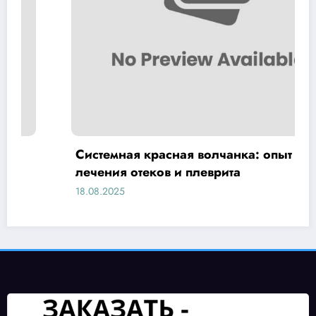
Системная красная волчанка: опыт
лечения отеков и плеврита
18.08.2025