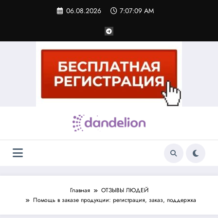
Перейти
06.08.2026
7:07:09 AM
к
содержимому
Главная
ОТЗЫВЫ ЛЮДЕЙ
Помощь в заказе продукции: регистрация, заказ, поддержка