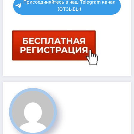
Присоединяйтесь в наш Telegram канал
(ОТЗЫВЫ)