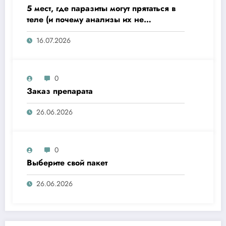
5 мест, где паразиты могут прятаться в
теле (и почему анализы их не
показывают)
16.07.2026
0
Заказ препарата
26.06.2026
0
Выберите свой пакет
26.06.2026