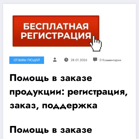
ОТЗЫВЫ ЛЮДЕЙ
28.01.2026
0 Комментарии
Помощь в заказе
продукции: регистрация,
заказ, поддержка
Помощь в заказе