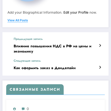
Add your Biographical Information.
Edit your Profile
now.
View All Posts
Предыдущая запись
Влияние повышения НДС в РФ на цены и
экономику
Следующая запись
Как оформить заказ в Данделайн
СВЯЗАННЫЕ ЗАПИСИ
0