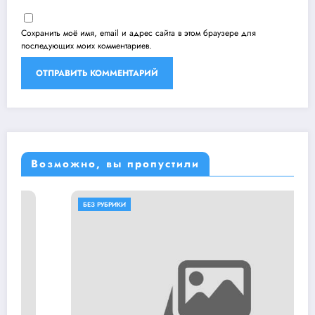
Сохранить моё имя, email и адрес сайта в этом браузере для
последующих моих комментариев.
Возможно, вы пропустили
БЕЗ РУБРИКИ