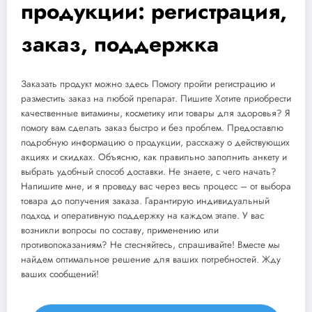
продукции: регистрация,
заказ, поддержка
Заказать продукт можно здесь Помогу пройти регистрацию и
разместить заказ на любой препарат. Пишите Хотите приобрести
качественные витамины, косметику или товары для здоровья? Я
помогу вам сделать заказ быстро и без проблем. Предоставлю
подробную информацию о продукции, расскажу о действующих
акциях и скидках. Объясню, как правильно заполнить анкету и
выбрать удобный способ доставки. Не знаете, с чего начать?
Напишите мне, и я проведу вас через весь процесс – от выбора
товара до получения заказа. Гарантирую индивидуальный
подход и оперативную поддержку на каждом этапе. У вас
возникли вопросы по составу, применению или
противопоказаниям? Не стесняйтесь, спрашивайте! Вместе мы
найдем оптимальное решение для ваших потребностей. Жду
ваших сообщений!