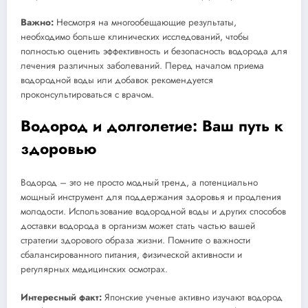
Важно:
Несмотря на многообещающие результаты,
необходимо больше клинических исследований, чтобы
полностью оценить эффективность и безопасность водорода для
лечения различных заболеваний. Перед началом приема
водородной воды или добавок рекомендуется
проконсультироваться с врачом.
Водород и долголетие: Ваш путь к
здоровью
Водород – это не просто модный тренд, а потенциально
мощный инструмент для поддержания здоровья и продления
молодости. Использование водородной воды и других способов
доставки водорода в организм может стать частью вашей
стратегии здорового образа жизни. Помните о важности
сбалансированного питания, физической активности и
регулярных медицинских осмотрах.
Интересный факт:
Японские ученые активно изучают водород