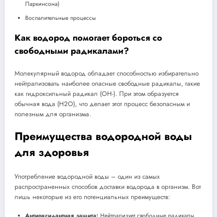
Паркинсона)
Воспалительные процессы
Как водород помогает бороться со
свободными радикалами?
Молекулярный водород обладает способностью избирательно
нейтрализовать наиболее опасные свободные радикалы, такие
как гидроксильный радикал (OH-). При этом образуется
обычная вода (H2O), что делает этот процесс безопасным и
полезным для организма.
Преимущества водородной воды
для здоровья
Употребление водородной воды – один из самых
распространенных способов доставки водорода в организм. Вот
лишь некоторые из его потенциальных преимуществ:
Антиоксидантная защита:
Нейтрализует свободные радикалы,