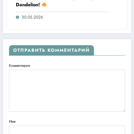
Dandelion!
30.05.2026
ОТПРАВИТЬ КОММЕНТАРИЙ
Комментарии
Имя