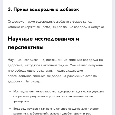
3. Прием водородных добавок
Существуют также водородные добавки в форме капсул,
которые содержат вещества, выделяющие водород в желудке.
Научные исследования и
перспективы
Научные исследования, посвященные влиянию водорода на
здоровье, находятся в активной стадии. Уже сейчас получены
многообещающие результаты, подтверждающие
положительное влияние водорода на различные аспекты
здоровья. Например:
Исследования показывают, что водородная вода может улучшить
спортивные результаты и ускорить восстановление после
тренировок.
Водород изучается как потенциальное средство для лечения
различных заболеваний, включая диабет, артрит и рак.