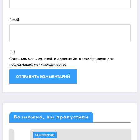
E-mail
Сохранить моё имя, email и адрес сайта в этом браузере для
последующих моих комментариев.
Возможно, вы пропустили
БЕЗ РУБРИКИ