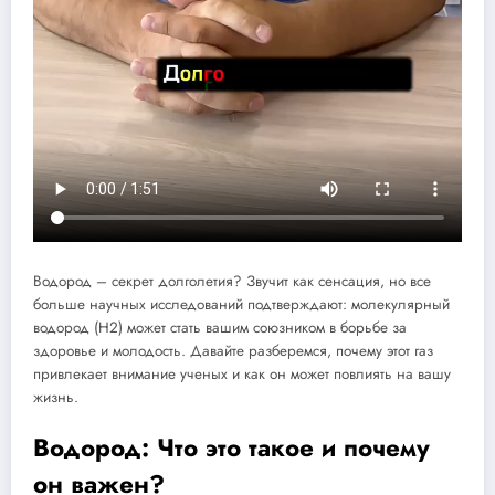
Водород – секрет долголетия? Звучит как сенсация, но все
больше научных исследований подтверждают: молекулярный
водород (H2) может стать вашим союзником в борьбе за
здоровье и молодость. Давайте разберемся, почему этот газ
привлекает внимание ученых и как он может повлиять на вашу
жизнь.
Водород: Что это такое и почему
он важен?