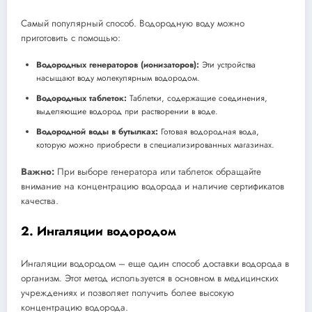
Самый популярный способ. Водородную воду можно
приготовить с помощью:
Водородных генераторов (ионизаторов):
Эти устройства
насыщают воду молекулярным водородом.
Водородных таблеток:
Таблетки, содержащие соединения,
выделяющие водород при растворении в воде.
Водородной воды в бутылках:
Готовая водородная вода,
которую можно приобрести в специализированных магазинах.
Важно:
При выборе генератора или таблеток обращайте
внимание на концентрацию водорода и наличие сертификатов
качества.
2. Ингаляции водородом
Ингаляции водородом – еще один способ доставки водорода в
организм. Этот метод используется в основном в медицинских
учреждениях и позволяет получить более высокую
концентрацию водорода.