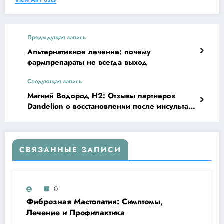
Предыдущая запись
Альтернативное лечение: почему
фармпрепараты не всегда выход
Следующая запись
Магний Водород Н2: Отзывы партнеров
Dandelion о восстановлении после инсульта
– Реальные результаты!
СВЯЗАННЫЕ ЗАПИСИ
0
Фиброзная Мастопатия: Симптомы,
Лечение и Профилактика