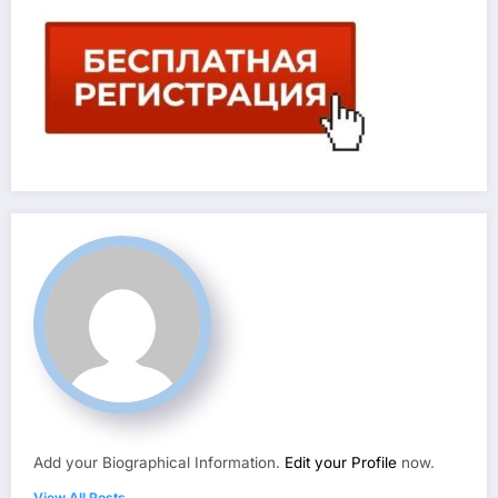
Add your Biographical Information.
Edit your Profile
now.
View All Posts