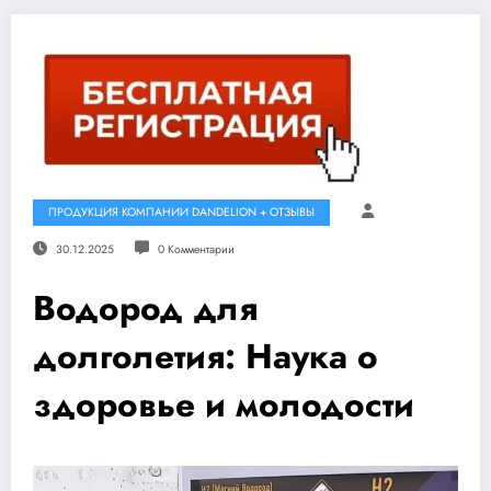
ПРОДУКЦИЯ КОМПАНИИ DANDELION + ОТЗЫВЫ
30.12.2025
0 Комментарии
Водород для
долголетия: Наука о
здоровье и молодости