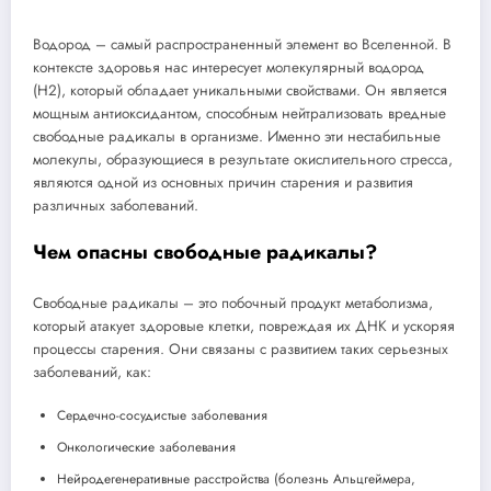
Водород – самый распространенный элемент во Вселенной. В
контексте здоровья нас интересует молекулярный водород
(H2), который обладает уникальными свойствами. Он является
мощным антиоксидантом, способным нейтрализовать вредные
свободные радикалы в организме. Именно эти нестабильные
молекулы, образующиеся в результате окислительного стресса,
являются одной из основных причин старения и развития
различных заболеваний.
Чем опасны свободные радикалы?
Свободные радикалы – это побочный продукт метаболизма,
который атакует здоровые клетки, повреждая их ДНК и ускоряя
процессы старения. Они связаны с развитием таких серьезных
заболеваний, как:
Сердечно-сосудистые заболевания
Онкологические заболевания
Нейродегенеративные расстройства (болезнь Альцгеймера,