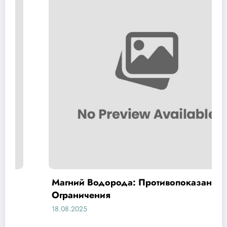
Магний Водорода: Противопоказания и
Ограничения
18.08.2025