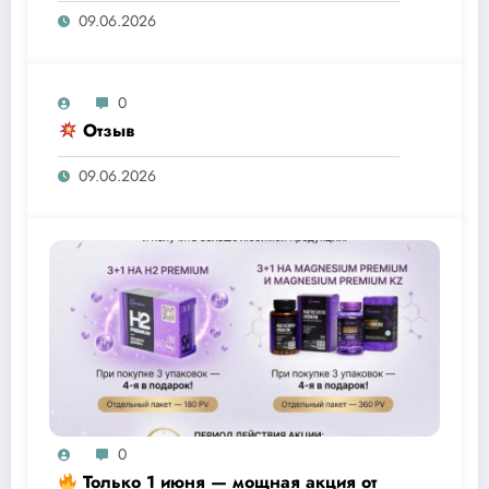
09.06.2026
0
Отзыв
09.06.2026
0
Только 1 июня — мощная акция от