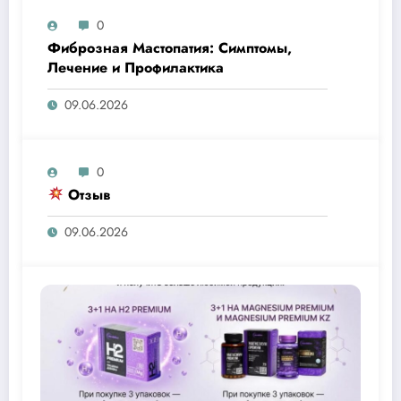
0
Фиброзная Мастопатия: Симптомы,
Лечение и Профилактика
09.06.2026
0
Отзыв
09.06.2026