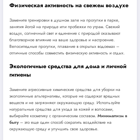
Физическая активность на свежем воздухе
Замените тренировки в душном зале на прогулки в парке,
занятия йогой на природе или пробежки по утрам. Свежий
воздух, солнечный свет и единение с природой оказывают
благотворное влияние на ваше здоровье и настроение.
Велосипедные прогулки, плавание в открытых водоемах –
отличные способы совместить физическую активность и отдых.
Экологичные средства для дома и личной
гигиены
Замените агрессивные химические средства для уборки на
экологичные альтернативы, которые не содержат вредных
веществ и не загрязняют окружающую среду. Используйте
натуральные средства для ухода за кожей и волосами,
выбирайте косметику с органическим составом.
Минимализм в
быту
– это еще один способ сократить воздействие на
окружающую среду и улучшить свое здоровье.