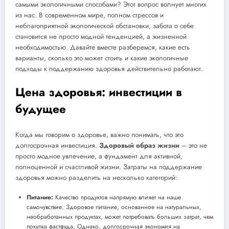
самыми экологичными способами? Этот вопрос волнует многих
из нас. В современном мире, полном стрессов и
неблагоприятной экологической обстановки, забота о себе
становится не просто модной тенденцией, а жизненной
необходимостью. Давайте вместе разберемся, какие есть
варианты, сколько это может стоить и какие экологичные
подходы к поддержанию здоровья действительно работают.
Цена здоровья: инвестиции в
будущее
Когда мы говорим о здоровье, важно понимать, что это
долгосрочная инвестиция.
Здоровый образ жизни
– это не
просто модное увлечение, а фундамент для активной,
полноценной и счастливой жизни. Затраты на поддержание
здоровья можно разделить на несколько категорий:
Питание:
Качество продуктов напрямую влияет на наше
самочувствие. Здоровое питание, основанное на натуральных,
необработанных продуктах, может потребовать больших затрат, чем
покупка фастфуда. Однако, долгосрочная экономия на