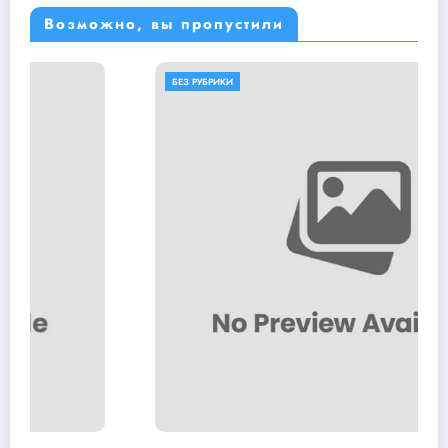
Возможно, вы пропустили
БЕЗ РУБРИКИ