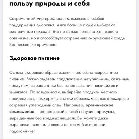
пользу природы и себя
Современный мир предлагает множество способов
поддержания здоровья, и все больше людей выбирают
экологичные подходы. Это не только полезно для вашего
организма, но и способствует сохранению окружающей среды.
Вот несколько примеров:
Здоровое питание
Основа здорового образа жизни – это сбалансированное
питание. Важно отдавать предпочтение натуральным, сезонным
продуктам, выращенным без использования пестицидов и
химикатов. По возможности, выбирайте продукты местного
производства, поддерживая таким образом местных фермеров и
сокращая углеродный след. Например,
органическое
земледелие
– это отличный способ получить продукты,
выращенные без вредных веществ. Вы можете даже
выращивать зелень и овощи на своем балконе или
подоконнике!