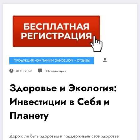
ПРОДУКЦИЯ КОМПАНИИ DANDELION + ОТЗЫВЫ
01.01.2026
0 Комментарии
Здоровье и Экология:
Инвестиции в Себя и
Планету
Дорого ли быть здоровым и поддерживать свое здоровье