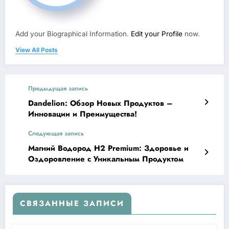
Add your Biographical Information.
Edit your Profile
now.
View All Posts
Предыдущая запись
Dandelion: Обзор Новых Продуктов –
Инновации и Преимущества!
Следующая запись
Магний Водород Н2 Premium: Здоровье и
Оздоровление с Уникальным Продуктом
СВЯЗАННЫЕ ЗАПИСИ