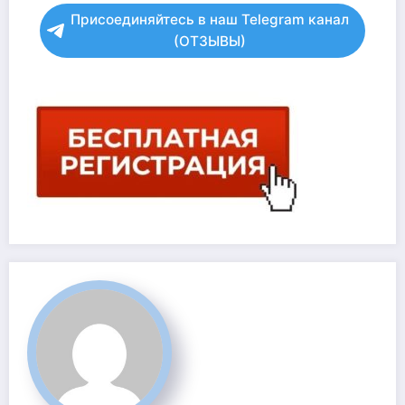
Присоединяйтесь в наш Telegram канал
(ОТЗЫВЫ)