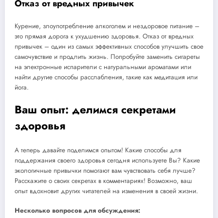
Отказ от вредных привычек
Курение, злоупотребление алкоголем и нездоровое питание –
это прямая дорога к ухудшению здоровья. Отказ от вредных
привычек – один из самых эффективных способов улучшить свое
самочувствие и продлить жизнь. Попробуйте заменить сигареты
на электронные испарители с натуральными ароматами или
найти другие способы расслабления, такие как медитация или
йога.
Ваш опыт: делимся секретами
здоровья
А теперь давайте поделимся опытом! Какие способы для
поддержания своего здоровья сегодня используете Вы? Какие
экологичные привычки помогают вам чувствовать себя лучше?
Расскажите о своих секретах в комментариях! Возможно, ваш
опыт вдохновит других читателей на изменения в своей жизни.
Несколько вопросов для обсуждения: