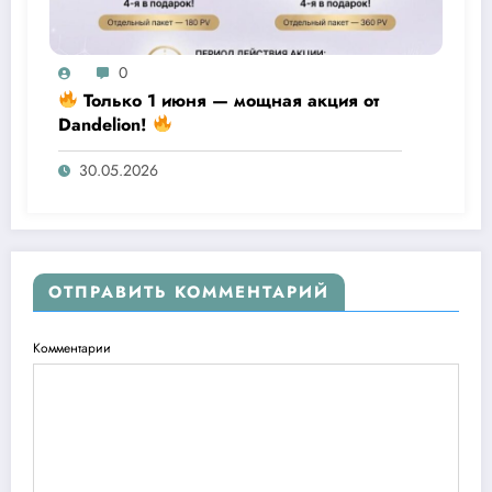
0
Только 1 июня — мощная акция от
Dandelion!
30.05.2026
ОТПРАВИТЬ КОММЕНТАРИЙ
Комментарии