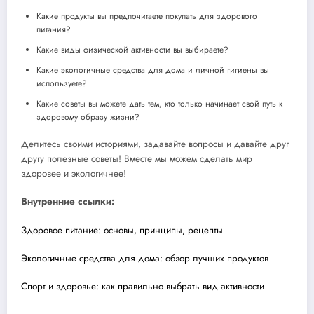
Какие продукты вы предпочитаете покупать для здорового
питания?
Какие виды физической активности вы выбираете?
Какие экологичные средства для дома и личной гигиены вы
используете?
Какие советы вы можете дать тем, кто только начинает свой путь к
здоровому образу жизни?
Делитесь своими историями, задавайте вопросы и давайте друг
другу полезные советы! Вместе мы можем сделать мир
здоровее и экологичнее!
Внутренние ссылки:
Здоровое питание: основы, принципы, рецепты
Экологичные средства для дома: обзор лучших продуктов
Спорт и здоровье: как правильно выбрать вид активности