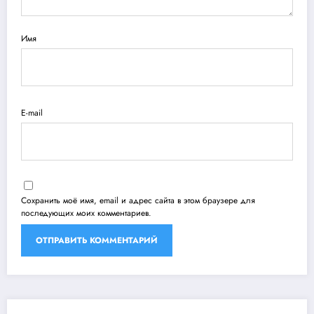
Имя
E-mail
Сохранить моё имя, email и адрес сайта в этом браузере для
последующих моих комментариев.